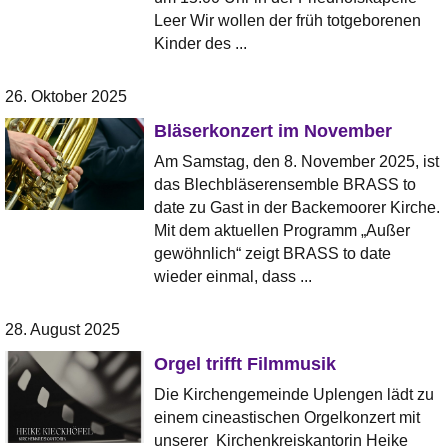
Leer Wir wollen der früh totgeborenen
Kinder des ...
26. Oktober 2025
Bläserkonzert im November
Am Samstag, den 8. November 2025, ist
das Blechbläserensemble BRASS to
date zu Gast in der Backemoorer Kirche.
Mit dem aktuellen Programm „Außer
gewöhnlich“ zeigt BRASS to date
wieder einmal, dass ...
28. August 2025
Orgel trifft Filmmusik
Die Kirchengemeinde Uplengen lädt zu
einem cineastischen Orgelkonzert mit
unserer Kirchenkreiskantorin Heike