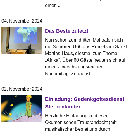
einen ...
04. November 2024
Das Beste zuletzt
Nun schon zum dritten Mal trafen sich
die Senioren Ü66 aus Remels im Sankt-
Martins-Haus, diesmal zum Thema
„Afrika“. Über 60 Gäste freuten sich auf
einen abwechslungsreichen
Nachmittag. Zunächst ...
02. November 2024
Einladung: Gedenkgottesdienst
Sternenkinder
Herzliche Einladung zu dieser
Ökumenischen Trauerandacht (mit
musikalischer Begleitung durch