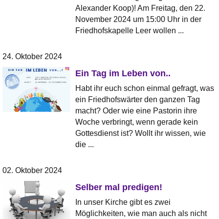
Alexander Koop)! Am Freitag, den 22.
November 2024 um 15:00 Uhr in der
Friedhofskapelle Leer wollen ...
24. Oktober 2024
Ein Tag im Leben von..
Habt ihr euch schon einmal gefragt, was
ein Friedhofswärter den ganzen Tag
macht? Oder wie eine Pastorin ihre
Woche verbringt, wenn gerade kein
Gottesdienst ist? Wollt ihr wissen, wie
die ...
02. Oktober 2024
Selber mal predigen!
In unser Kirche gibt es zwei
Möglichkeiten, wie man auch als nicht