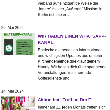
verband auf einzigartige Weise die
„Innere“ mit der „Äußeren“ Mission: In
Berlin richtete er ...
26. Mai 2024
WIR HABEN EINEN WHATSAPP-
KANAL!
Entdecke die neuesten Informationen
und wichtigsten Updates aus unserer
Kirchengemeinde direkt auf deinem
Handy. Wir halten dich über spannende
Veranstaltungen, inspirierende
Gottesdienste und ...
14. Mai 2024
Aktion bei "Treff im Dorf"
Immer am 11. jeden Monats treffen sich