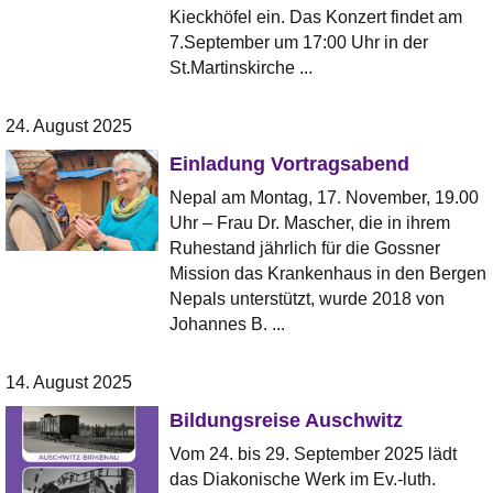
Kieckhöfel ein. Das Konzert findet am
7.September um 17:00 Uhr in der
St.Martinskirche ...
24. August 2025
Einladung Vortragsabend
Nepal am Montag, 17. November, 19.00
Uhr – Frau Dr. Mascher, die in ihrem
Ruhestand jährlich für die Gossner
Mission das Krankenhaus in den Bergen
Nepals unterstützt, wurde 2018 von
Johannes B. ...
14. August 2025
Bildungsreise Auschwitz
Vom 24. bis 29. September 2025 lädt
das Diakonische Werk im Ev.-luth.