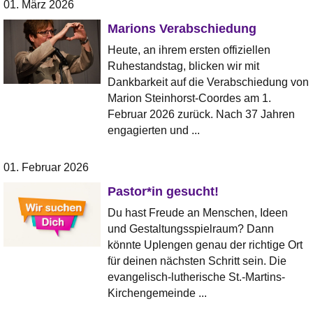
01. März 2026
Marions Verabschiedung
Heute, an ihrem ersten offiziellen
Ruhestandstag, blicken wir mit
Dankbarkeit auf die Verabschiedung von
Marion Steinhorst-Coordes am 1.
Februar 2026 zurück. Nach 37 Jahren
engagierten und ...
01. Februar 2026
Pastor*in gesucht!
Du hast Freude an Menschen, Ideen
und Gestaltungsspielraum? Dann
könnte Uplengen genau der richtige Ort
für deinen nächsten Schritt sein. Die
evangelisch-lutherische St.-Martins-
Kirchengemeinde ...