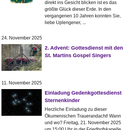
direkt ins Gesicht blicken ist es das
größte Glück dieser Erde. In den
vergangenen 10 Jahren konnten Sie,
liebe Uplengener, ...
24. November 2025
2. Advent: Gottesdienst mit den
St. Martins Gospel Singers
11. November 2025
Einladung Gedenkgottesdienst
Sternenkinder
Herzliche Einladung zu dieser
Ökumenischen Trauerandacht! Wann
und wo? Freitag, 21. November 2025
um 15:00 Uhr in der Friedhofskapelle