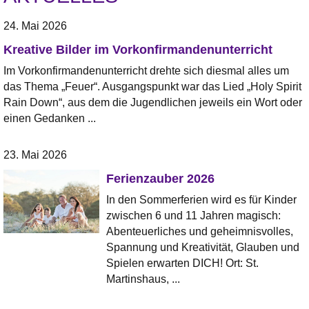
24. Mai 2026
Kreative Bilder im Vorkonfirmandenunterricht
Im Vorkonfirmandenunterricht drehte sich diesmal alles um
das Thema „Feuer“. Ausgangspunkt war das Lied „Holy Spirit
Rain Down“, aus dem die Jugendlichen jeweils ein Wort oder
einen Gedanken ...
23. Mai 2026
Ferienzauber 2026
In den Sommerferien wird es für Kinder
zwischen 6 und 11 Jahren magisch:
Abenteuerliches und geheimnisvolles,
Spannung und Kreativität, Glauben und
Spielen erwarten DICH! Ort: St.
Martinshaus, ...