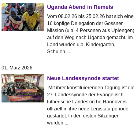
Uganda Abend in Remels
Vom 08.02.26 bis 25.02.26 hat sich eine
16 köpfige Delegation der Gossner
Mission (u.a. 4 Personen aus Uplengen)
auf den Weg nach Uganda gemacht. Im
Land wurden u.a. Kindergärten,
Schulen, ...
01. März 2026
Neue Landessynode startet
Mit ihrer konstituierenden Tagung ist die
27. Landessynode der Evangelisch-
lutherische Landeskirche Hannovers
offiziell in ihre neue Legislaturperiode
gestartet. In den ersten Sitzungen
wurden ...