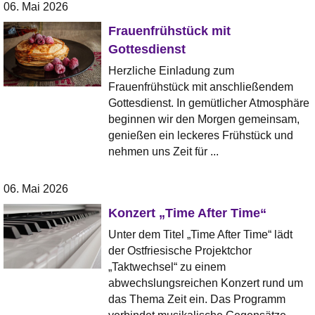
06. Mai 2026
Frauenfrühstück mit
Gottesdienst
Herzliche Einladung zum
Frauenfrühstück mit anschließendem
Gottesdienst. In gemütlicher Atmosphäre
beginnen wir den Morgen gemeinsam,
genießen ein leckeres Frühstück und
nehmen uns Zeit für ...
06. Mai 2026
Konzert „Time After Time“
Unter dem Titel „Time After Time“ lädt
der Ostfriesische Projektchor
„Taktwechsel“ zu einem
abwechslungsreichen Konzert rund um
das Thema Zeit ein. Das Programm