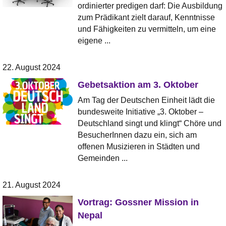
ordinierter predigen darf: Die Ausbildung
zum Prädikant zielt darauf, Kenntnisse
und Fähigkeiten zu vermitteln, um eine
eigene ...
22. August 2024
Gebetsaktion am 3. Oktober
Am Tag der Deutschen Einheit lädt die
bundesweite Initiative „3. Oktober –
Deutschland singt und klingt“ Chöre und
BesucherInnen dazu ein, sich am
offenen Musizieren in Städten und
Gemeinden ...
21. August 2024
Vortrag: Gossner Mission in
Nepal