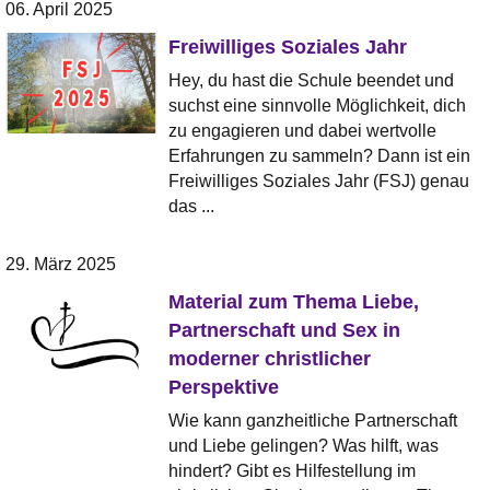
06. April 2025
Freiwilliges Soziales Jahr
Hey, du hast die Schule beendet und
suchst eine sinnvolle Möglichkeit, dich
zu engagieren und dabei wertvolle
Erfahrungen zu sammeln? Dann ist ein
Freiwilliges Soziales Jahr (FSJ) genau
das ...
29. März 2025
Material zum Thema Liebe,
Partnerschaft und Sex in
moderner christlicher
Perspektive
Wie kann ganzheitliche Partnerschaft
und Liebe gelingen? Was hilft, was
hindert? Gibt es Hilfestellung im