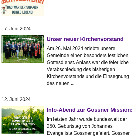
17. Juni 2024
Unser neuer Kirchenvorstand
Am 26. Mai 2024 erlebte unsere
Gemeinde einen besonders festlichen
Gottesdienst. Anlass war die feierliche
Verabschiedung des bisherigen
Kirchenvorstands und die Einsegnung
des neuen ...
12. Juni 2024
Info-Abend zur Gossner Mission:
Im letzten Jahr wurde bundesweit der
250. Geburtstag von Johannes
Evangelista Gossner gefeiert. Gossner