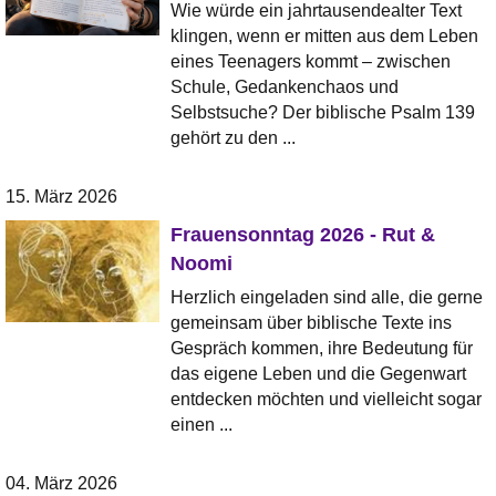
Wie würde ein jahrtausendealter Text
klingen, wenn er mitten aus dem Leben
eines Teenagers kommt – zwischen
Schule, Gedankenchaos und
Selbstsuche? Der biblische Psalm 139
gehört zu den ...
15. März 2026
Frauensonntag 2026 - Rut &
Noomi
Herzlich eingeladen sind alle, die gerne
gemeinsam über biblische Texte ins
Gespräch kommen, ihre Bedeutung für
das eigene Leben und die Gegenwart
entdecken möchten und vielleicht sogar
einen ...
04. März 2026