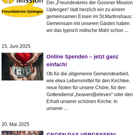
Der „Freundeskreis der Gossner Mission
Uplengen“ lädt herzlich ein zu einem
gemeinsamen Essen im St.Martinshaus:
Gemeinsam mit unseren Gästen haben
wir das typisch indische Mahl schon ...
15. Juni 2025
Online Spenden – jetzt ganz
einfach!
Ob für die allgemeine Gemeindearbeit,
wie etwa Lebensmittel für den Kirchtee,
neue Noten für unsere Chöre, für den
Gottesdienst „heaven@eleven“ oder den
Erhalt unserer schönen Kirche: In
unserer ...
20. Mai 2025
GEGEN DAS VERGESSEN!