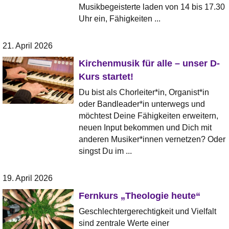
Musikbegeisterte laden von 14 bis 17.30
Uhr ein, Fähigkeiten ...
21. April 2026
Kirchenmusik für alle – unser D-
Kurs startet!
Du bist als Chorleiter*in, Organist*in
oder Bandleader*in unterwegs und
möchtest Deine Fähigkeiten erweitern,
neuen Input bekommen und Dich mit
anderen Musiker*innen vernetzen? Oder
singst Du im ...
19. April 2026
Fernkurs „Theologie heute“
Geschlechtergerechtigkeit und Vielfalt
sind zentrale Werte einer