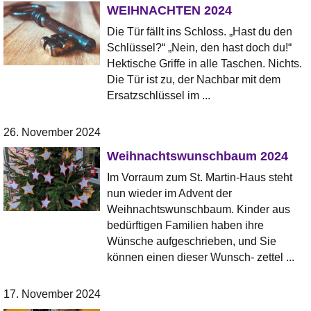
WEIHNACHTEN 2024
Die Tür fällt ins Schloss. „Hast du den
Schlüssel?“ „Nein, den hast doch du!“
Hektische Griffe in alle Taschen. Nichts.
Die Tür ist zu, der Nachbar mit dem
Ersatzschlüssel im ...
26. November 2024
Weihnachtswunschbaum 2024
Im Vorraum zum St. Martin-Haus steht
nun wieder im Advent der
Weihnachtswunschbaum. Kinder aus
bedürftigen Familien haben ihre
Wünsche aufgeschrieben, und Sie
können einen dieser Wunsch- zettel ...
17. November 2024