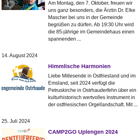
Am Montag, den 7. Oktober, freuen wir
uns ganz besonders, die Ärztin Dr. Elke
Mascher bei uns in der Gemeinde
begrüßen zu dürfen. Ab 19:30 Uhr wird
die 85-jährige im Gemeindehaus einen
spannenden ...
14. August 2024
Himmlische Harmonien
Liebe Mitlesende in Ostfriesland und im
Emsland, seit 2024 verfügt die
Petruskirche in Ostrhauderfehn über ein
kulturhistorisch wertvolles Instrument in
der ostfriesischen Orgellandschaft. Mit ...
25. Juli 2024
CAMP2GO Uplengen 2024