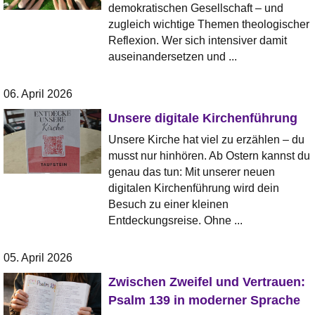
demokratischen Gesellschaft – und
zugleich wichtige Themen theologischer
Reflexion. Wer sich intensiver damit
auseinandersetzen und ...
06. April 2026
Unsere digitale Kirchenführung
Unsere Kirche hat viel zu erzählen – du
musst nur hinhören. Ab Ostern kannst du
genau das tun: Mit unserer neuen
digitalen Kirchenführung wird dein
Besuch zu einer kleinen
Entdeckungsreise. Ohne ...
05. April 2026
Zwischen Zweifel und Vertrauen:
Psalm 139 in moderner Sprache