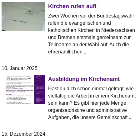
Kirchen rufen auf!
Zwei Wochen vor der Bundestagswahl
rufen die evangelischen und
katholischen Kirchen in Niedersachsen
und Bremen erstmals gemeinsam zur
Teilnahme an der Wahl auf. Auch die
ehrenamtlichen ...
10. Januar 2025
Ausbildung im Kirchenamt
Hast du dich schon einmal gefragt, wie
vielfältig die Arbeit in einem Kirchenamt
sein kann? Es gibt hier jede Menge
organisatorische und administrative
Aufgaben, die unsere Gemeinschaft ...
15. Dezember 2024