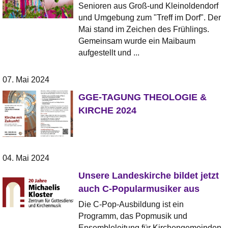
Senioren aus Groß-und Kleinoldendorf
und Umgebung zum "Treff im Dorf". Der
Mai stand im Zeichen des Frühlings.
Gemeinsam wurde ein Maibaum
aufgestellt und ...
07. Mai 2024
GGE-TAGUNG THEOLOGIE &
KIRCHE 2024
04. Mai 2024
Unsere Landeskirche bildet jetzt
auch C-Popularmusiker aus
Die C-Pop-Ausbildung ist ein
Programm, das Popmusik und
Ensembleleitung für Kirchengemeinden