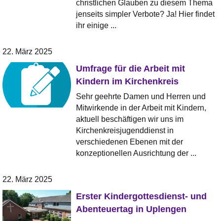
christlichen Glauben zu diesem Thema
jenseits simpler Verbote? Ja! Hier findet
ihr einige ...
22. März 2025
Umfrage für die Arbeit mit
Kindern im Kirchenkreis
Sehr geehrte Damen und Herren und
Mitwirkende in der Arbeit mit Kindern,
aktuell beschäftigen wir uns im
Kirchenkreisjugenddienst in
verschiedenen Ebenen mit der
konzeptionellen Ausrichtung der ...
22. März 2025
Erster Kindergottesdienst- und
Abenteuertag in Uplengen