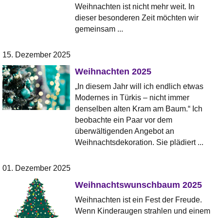
Weihnachten ist nicht mehr weit. In
dieser besonderen Zeit möchten wir
gemeinsam ...
15. Dezember 2025
Weihnachten 2025
„In diesem Jahr will ich endlich etwas
Modernes in Türkis – nicht immer
denselben alten Kram am Baum.“ Ich
beobachte ein Paar vor dem
überwältigenden Angebot an
Weihnachtsdekoration. Sie plädiert ...
01. Dezember 2025
Weihnachtswunschbaum 2025
Weihnachten ist ein Fest der Freude.
Wenn Kinderaugen strahlen und einem