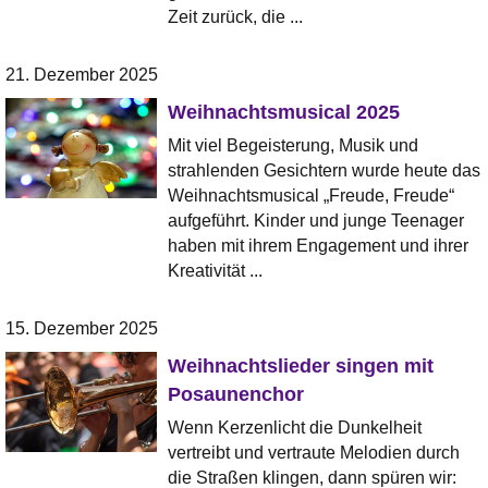
Zeit zurück, die ...
21. Dezember 2025
Weihnachtsmusical 2025
Mit viel Begeisterung, Musik und
strahlenden Gesichtern wurde heute das
Weihnachtsmusical „Freude, Freude“
aufgeführt. Kinder und junge Teenager
haben mit ihrem Engagement und ihrer
Kreativität ...
15. Dezember 2025
Weihnachtslieder singen mit
Posaunenchor
Wenn Kerzenlicht die Dunkelheit
vertreibt und vertraute Melodien durch
die Straßen klingen, dann spüren wir: