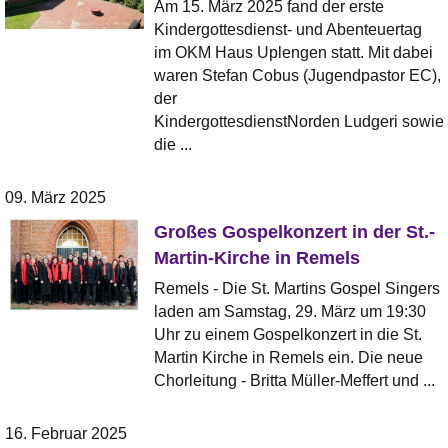
Am 15. März 2025 fand der erste
Kindergottesdienst- und Abenteuertag
im OKM Haus Uplengen statt. Mit dabei
waren Stefan Cobus (Jugendpastor EC),
der
KindergottesdienstNorden Ludgeri sowie
die ...
09. März 2025
Großes Gospelkonzert in der St.-
Martin-Kirche in Remels
Remels - Die St. Martins Gospel Singers
laden am Samstag, 29. März um 19:30
Uhr zu einem Gospelkonzert in die St.
Martin Kirche in Remels ein. Die neue
Chorleitung - Britta Müller-Meffert und ...
16. Februar 2025