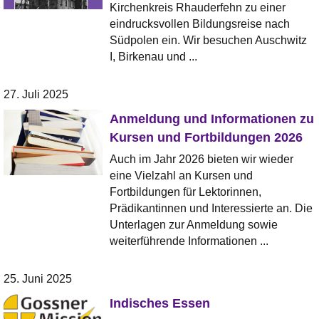
Kirchenkreis Rhauderfehn zu einer
eindrucksvollen Bildungsreise nach
Südpolen ein. Wir besuchen Auschwitz
I, Birkenau und ...
27. Juli 2025
Anmeldung und Informationen zu
Kursen und Fortbildungen 2026
Auch im Jahr 2026 bieten wir wieder
eine Vielzahl an Kursen und
Fortbildungen für Lektorinnen,
Prädikantinnen und Interessierte an. Die
Unterlagen zur Anmeldung sowie
weiterführende Informationen ...
25. Juni 2025
Indisches Essen