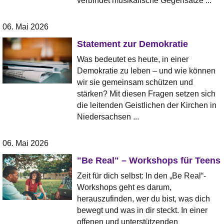
verbindet musikalische Gegensätze ...
06. Mai 2026
Statement zur Demokratie
Was bedeutet es heute, in einer
Demokratie zu leben – und wie können
wir sie gemeinsam schützen und
stärken? Mit diesen Fragen setzen sich
die leitenden Geistlichen der Kirchen in
Niedersachsen ...
06. Mai 2026
"Be Real" – Workshops für Teens
Zeit für dich selbst: In den „Be Real“-
Workshops geht es darum,
herauszufinden, wer du bist, was dich
bewegt und was in dir steckt. In einer
offenen und unterstützenden