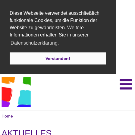
Diese Webseite verwendet ausschließlich
funktionale Cookies, um die Funktion der
Website zu gewährleisten. Weitere
Informationen erhalten Sie in unserer
Datenschutzerklärung.
Verstanden!
Home
AKTUELLES