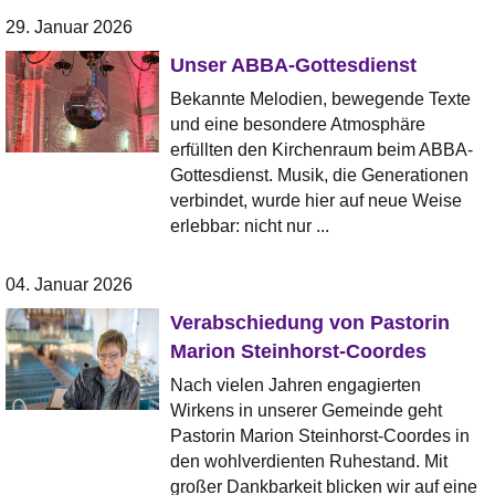
29. Januar 2026
Unser ABBA-Gottesdienst
Bekannte Melodien, bewegende Texte
und eine besondere Atmosphäre
erfüllten den Kirchenraum beim ABBA-
Gottesdienst. Musik, die Generationen
verbindet, wurde hier auf neue Weise
erlebbar: nicht nur ...
04. Januar 2026
Verabschiedung von Pastorin
Marion Steinhorst-Coordes
Nach vielen Jahren engagierten
Wirkens in unserer Gemeinde geht
Pastorin Marion Steinhorst-Coordes in
den wohlverdienten Ruhestand. Mit
großer Dankbarkeit blicken wir auf eine