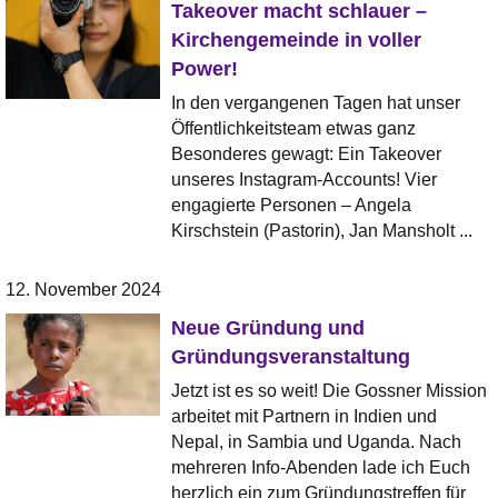
Takeover macht schlauer –
Kirchengemeinde in voller
Power!
In den vergangenen Tagen hat unser
Öffentlichkeitsteam etwas ganz
Besonderes gewagt: Ein Takeover
unseres Instagram-Accounts! Vier
engagierte Personen – Angela
Kirschstein (Pastorin), Jan Mansholt ...
12. November 2024
Neue Gründung und
Gründungsveranstaltung
Jetzt ist es so weit! Die Gossner Mission
arbeitet mit Partnern in Indien und
Nepal, in Sambia und Uganda. Nach
mehreren Info-Abenden lade ich Euch
herzlich ein zum Gründungstreffen für