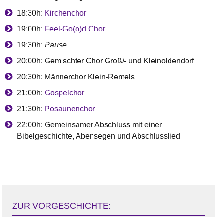
18:30h:
Kirchenchor
19:00h:
Feel-Go(o)d Chor
19:30h:
Pause
20:00h: Gemischter Chor Groß/- und Kleinoldendorf
20:30h: Männerchor Klein-Remels
21:00h:
Gospelchor
21:30h:
Posaunenchor
22:00h: Gemeinsamer Abschluss mit einer
Bibelgeschichte, Abensegen und Abschlusslied
ZUR VORGESCHICHTE: