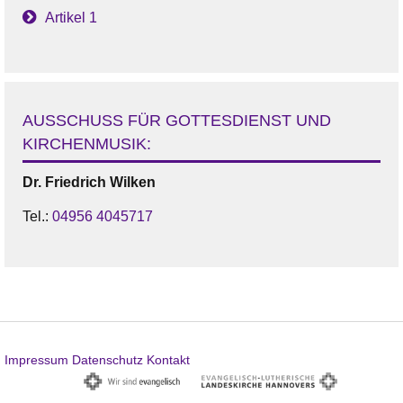
Artikel 1
AUSSCHUSS FÜR GOTTESDIENST UND
KIRCHENMUSIK:
Dr.
Friedrich
Wilken
Tel.:
04956 4045717
Impressum
Datenschutz
Kontakt