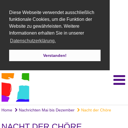
Diese Webseite verwendet ausschließlich
funktionale Cookies, um die Funktion der
Website zu gewährleisten. Weitere
Informationen erhalten Sie in unserer
Datenschutzerklärung.
Verstanden!
Home
Nachrichten Mai bis Dezember
Nacht der Chöre
NACHT DER CHÖRE