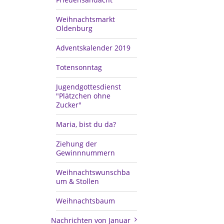
Weihnachtsmarkt
Oldenburg
Adventskalender 2019
Totensonntag
Jugendgottesdienst
"Plätzchen ohne
Zucker"
Maria, bist du da?
Ziehung der
Gewinnnummern
Weihnachtswunschba
um & Stollen
Weihnachtsbaum
Nachrichten von Januar