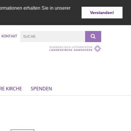
ormationen erhalten Sie in unserer
Verstanden!
KONTAKT
RE KIRCHE
SPENDEN