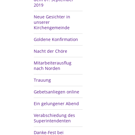
2019
Neue Gesichter in
unserer
Kirchengemeinde
Goldene Konfirmation
Nacht der Chöre
Mitarbeiterausflug
nach Norden
Trauung
Gebetsanliegen online
Ein gelungener Abend
Verabschiedung des
Superintendenten
Danke-Fest bei