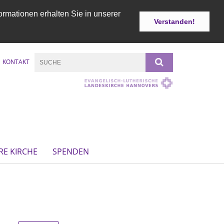
ormationen erhalten Sie in unserer
Verstanden!
KONTAKT
RE KIRCHE
SPENDEN