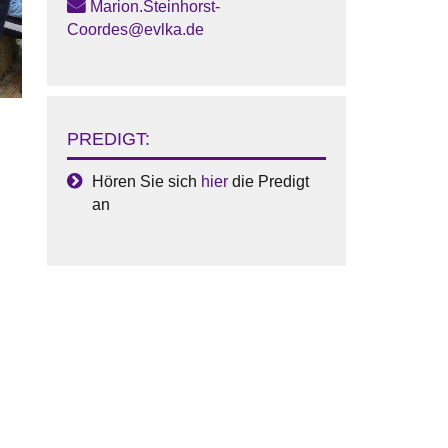
Marion.Steinhorst-
Coordes@evlka.de
PREDIGT:
Hören Sie sich
hier
die Predigt
an