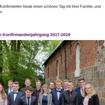
 Konfirmierten heute einen schönen Tag mit ihrer Familie, und
n.
m Konfirmandenjahrgang 2017-2019