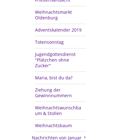
Weihnachtsmarkt
Oldenburg
Adventskalender 2019
Totensonntag
Jugendgottesdienst
"Plätzchen ohne
Zucker"
Maria, bist du da?
Ziehung der
Gewinnnummern
Weihnachtswunschba
um & Stollen
Weihnachtsbaum
Nachrichten von Januar