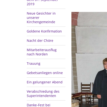
2019
Neue Gesichter in
unserer
Kirchengemeinde
Goldene Konfirmation
Nacht der Chöre
Mitarbeiterausflug
nach Norden
Trauung
Gebetsanliegen online
Ein gelungener Abend
Verabschiedung des
Superintendenten
Danke-Fest bei