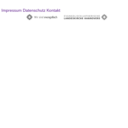
Impressum
Datenschutz
Kontakt