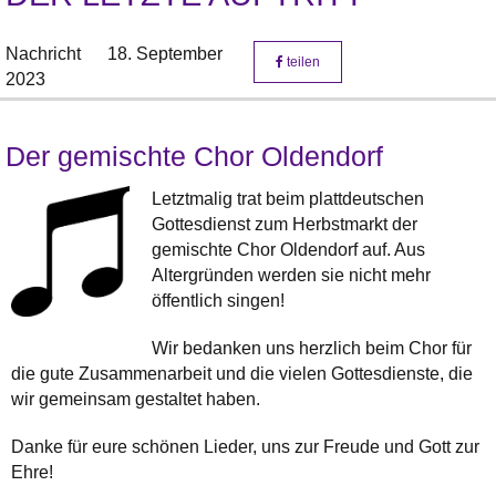
Nachricht
18. September
teilen
2023
Der gemischte Chor Oldendorf
Letztmalig trat beim plattdeutschen
Gottesdienst zum Herbstmarkt der
gemischte Chor Oldendorf auf. Aus
Altergründen werden sie nicht mehr
öffentlich singen!
Wir bedanken uns herzlich beim Chor für
die gute Zusammenarbeit und die vielen Gottesdienste, die
wir gemeinsam gestaltet haben.
Danke für eure schönen Lieder, uns zur Freude und Gott zur
Ehre!