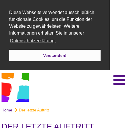
Diese Webseite verwendet ausschließlich
funktionale Cookies, um die Funktion der
Website zu gewährleisten. Weitere
Informationen erhalten Sie in unserer
Datenschutzerklärung.
Verstanden!
Home
Der letzte Auftritt
DER LETZTE AUFTRITT