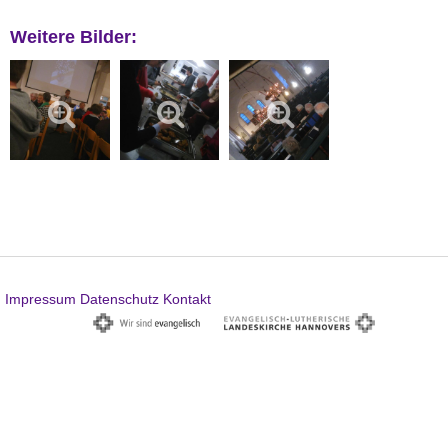
Weitere Bilder:
Impressum
Datenschutz
Kontakt