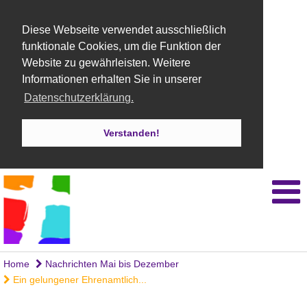
Diese Webseite verwendet ausschließlich
funktionale Cookies, um die Funktion der
Website zu gewährleisten. Weitere
Informationen erhalten Sie in unserer
Datenschutzerklärung.
Verstanden!
Home
Nachrichten Mai bis Dezember
Ein gelungener Ehrenamtlich...