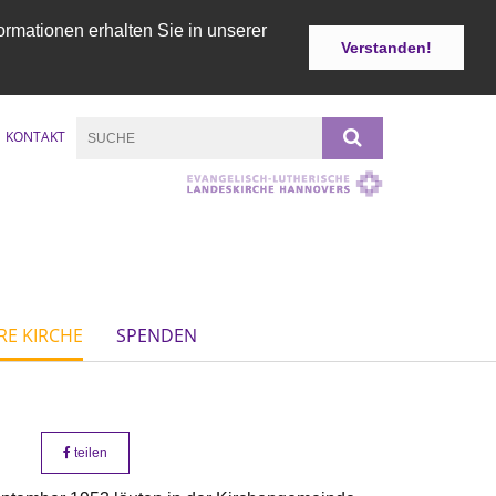
ormationen erhalten Sie in unserer
Verstanden!
KONTAKT
RE KIRCHE
SPENDEN
teilen