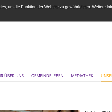
es, um die Funktion der Website zu gewährleisten. Weitere Inf
IR ÜBER UNS
GEMEINDELEBEN
MEDIATHEK
UNSE