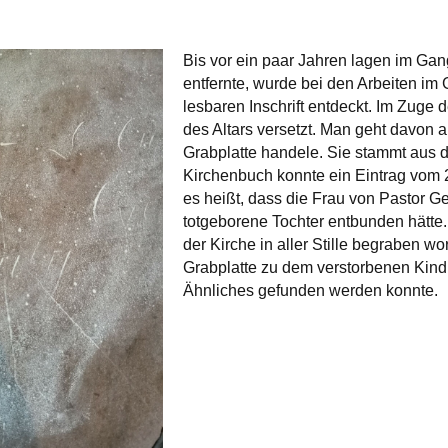
Bis vor ein paar Jahren lagen im Gan
entfernte, wurde bei den Arbeiten im 
lesbaren Inschrift entdeckt. Im Zuge
des Altars versetzt. Man geht davon a
Grabplatte handele. Sie stammt aus 
Kirchenbuch konnte ein Eintrag vom
es heißt, dass die Frau von Pastor 
totgeborene Tochter entbunden hätte
der Kirche in aller Stille begraben wo
Grabplatte zu dem verstorbenen Kind 
Ähnliches gefunden werden konnte.