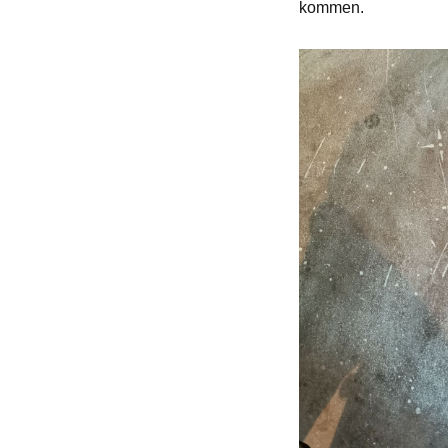
kommen.