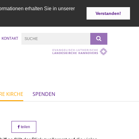
ormationen erhalten Sie in unserer
Verstanden!
KONTAKT
RE KIRCHE
SPENDEN
teilen