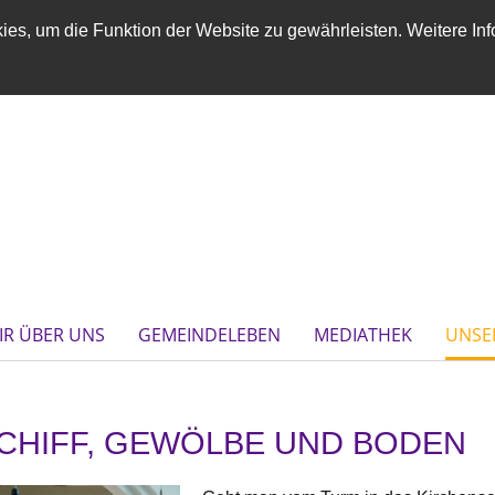
es, um die Funktion der Website zu gewährleisten. Weitere Inf
IR ÜBER UNS
GEMEINDELEBEN
MEDIATHEK
UNSE
CHIFF, GEWÖLBE UND BODEN