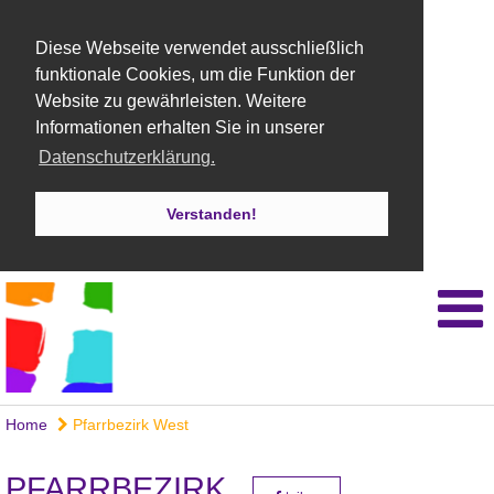
Diese Webseite verwendet ausschließlich
funktionale Cookies, um die Funktion der
Website zu gewährleisten. Weitere
Informationen erhalten Sie in unserer
Datenschutzerklärung.
Verstanden!
Home
Pfarrbezirk West
PFARRBEZIRK