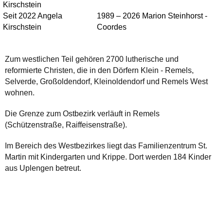
Kirschstein
Seit 2022 Angela
1989 – 2026 Marion Steinhorst -
Kirschstein
Coordes
Zum westlichen Teil gehören 2700 lutherische und
reformierte Christen, die in den Dörfern Klein - Remels,
Selverde, Großoldendorf, Kleinoldendorf und Remels West
wohnen.
Die Grenze zum Ostbezirk verläuft in Remels
(Schützenstraße, Raiffeisenstraße).
Im Bereich des Westbezirkes liegt das Familienzentrum St.
Martin mit Kindergarten und Krippe. Dort werden 184 Kinder
aus Uplengen betreut.