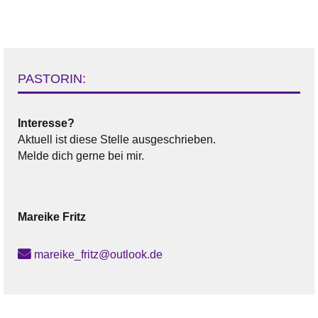
PASTORIN:
Interesse?
Aktuell ist diese Stelle ausgeschrieben.
Melde dich gerne bei mir.
Mareike
Fritz
mareike_fritz@outlook.de