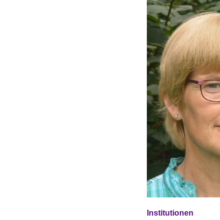
Institutionen