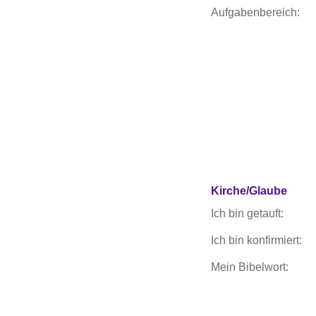
Aufgabenbereich:
Kirche/Glaube
Ich bin getauft:
Ich bin konfirmiert:
Mein Bibelwort: