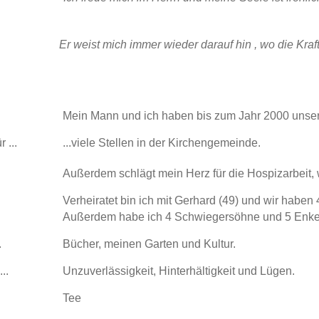
Er weist mich immer wieder darauf hin , wo die Kraf
Mein Mann und ich haben bis zum Jahr 2000 unser
 ...
...viele Stellen in der Kirchengemeinde.
Außerdem schlägt mein Herz für die Hospizarbeit,
Verheiratet bin ich mit Gerhard (49) und wir haben
Außerdem habe ich 4 Schwiegersöhne und 5 Enkel
.
Bücher, meinen Garten und Kultur.
..
Unzuverlässigkeit, Hinterhältigkeit und Lügen.
Tee