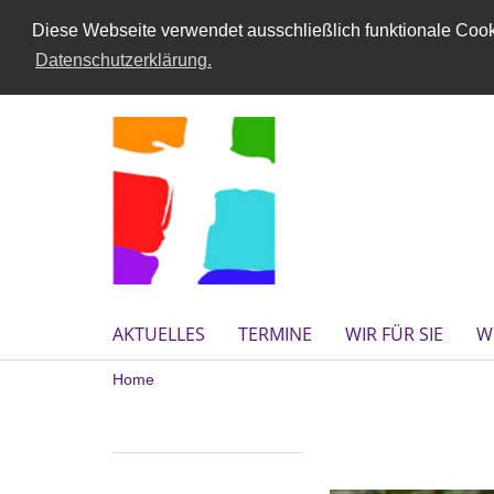
Diese Webseite verwendet ausschließlich funktionale Cooki
Datenschutzerklärung.
AKTUELLES
TERMINE
WIR FÜR SIE
W
Home