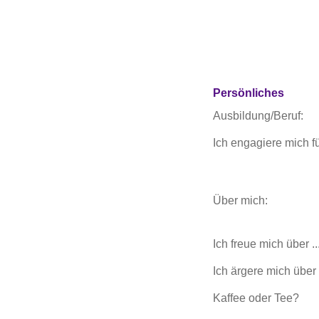
Persönliches
Ausbildung/Beruf:
Ich engagiere mich für
Über mich:
Ich freue mich über ..
Ich ärgere mich über .
Kaffee oder Tee?