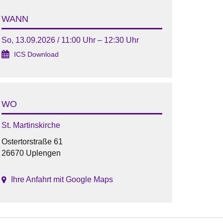
WANN
So, 13.09.2026 / 11:00 Uhr – 12:30 Uhr
ICS Download
WO
St. Martinskirche
Ostertorstraße 61
26670 Uplengen
Ihre Anfahrt mit Google Maps