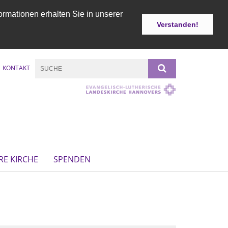
ormationen erhalten Sie in unserer
Verstanden!
KONTAKT
RE KIRCHE
SPENDEN