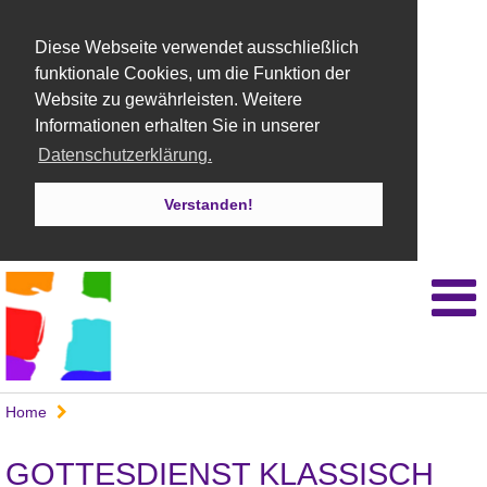
Diese Webseite verwendet ausschließlich
funktionale Cookies, um die Funktion der
Website zu gewährleisten. Weitere
Informationen erhalten Sie in unserer
Datenschutzerklärung.
Verstanden!
Home
GOTTESDIENST KLASSISCH