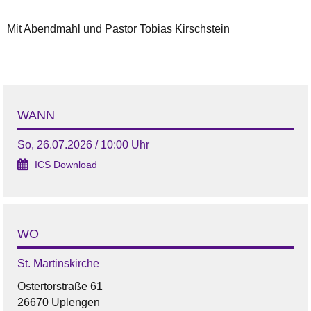
Mit Abendmahl und Pastor Tobias Kirschstein
WANN
So, 26.07.2026 / 10:00 Uhr
ICS Download
WO
St. Martinskirche
Ostertorstraße 61
26670 Uplengen