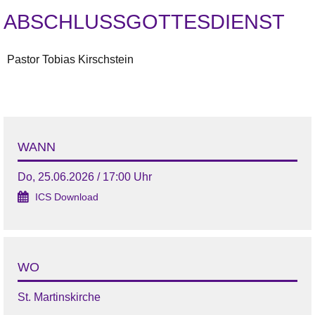
ABSCHLUSSGOTTESDIENST
Pastor Tobias Kirschstein
WANN
Do, 25.06.2026 / 17:00 Uhr
ICS Download
WO
St. Martinskirche