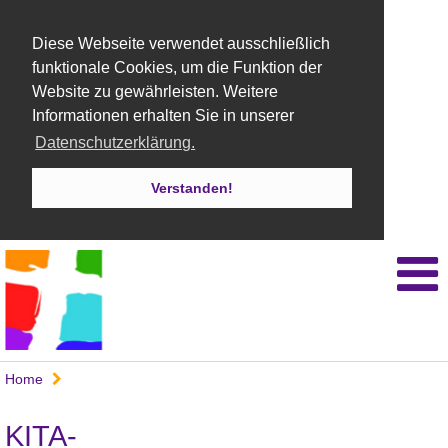
Diese Webseite verwendet ausschließlich
funktionale Cookies, um die Funktion der
Website zu gewährleisten. Weitere
Informationen erhalten Sie in unserer
Datenschutzerklärung.
Verstanden!
Home
KITA-